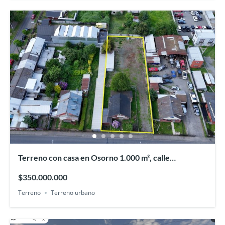
Terreno con casa en Osorno 1.000 m², calle
Recabarren
$350.000.000
Terreno
Terreno urbano