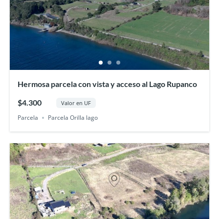
Hermosa parcela con vista y acceso al Lago Rupanco
$4.300
Valor en UF
Parcela
Parcela Orilla lago