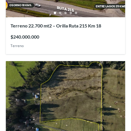
Terreno 22.700 mt2 – Orilla Ruta 215 Km 18
$240.000.000
Terreno