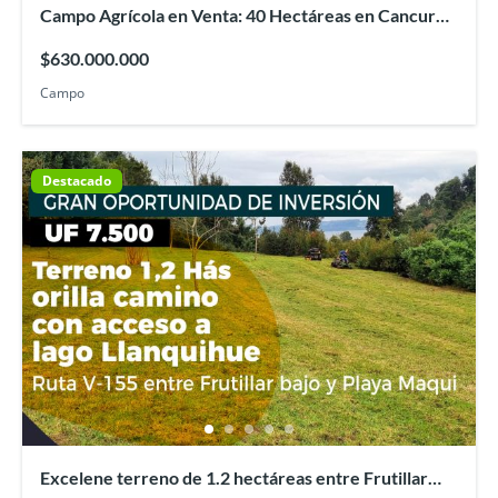
Campo Agrícola en Venta: 40 Hectáreas en Cancura,
Osorno
$630.000.000
Campo
Destacado
Excelene terreno de 1.2 hectáreas entre Frutillar