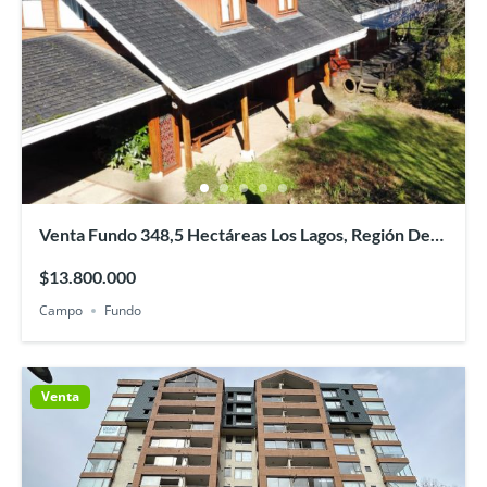
Venta Fundo 348,5 Hectáreas Los Lagos, Región De
Los Ríos
$13.800.000
Campo
Fundo
Venta