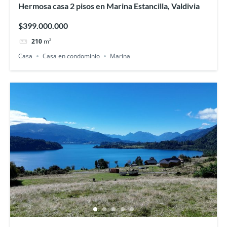
Hermosa casa 2 pisos en Marina Estancilla, Valdivia
$399.000.000
210
m²
Casa
Casa en condominio
Marina