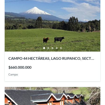
CAMPO 44 HECTÁREAS, LAGO RUPANCO, SECTOR
PELLINADA
$660.000.000
Campo