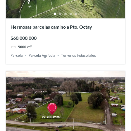
Hermosas parcelas camino a Pto. Octay
$60.000.000
5000
m²
Parcela
Parcela Agrícola
Terrenos industriales