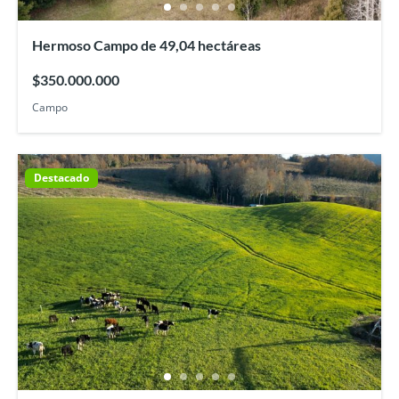
Hermoso Campo de 49,04 hectáreas
$350.000.000
Campo
Destacado