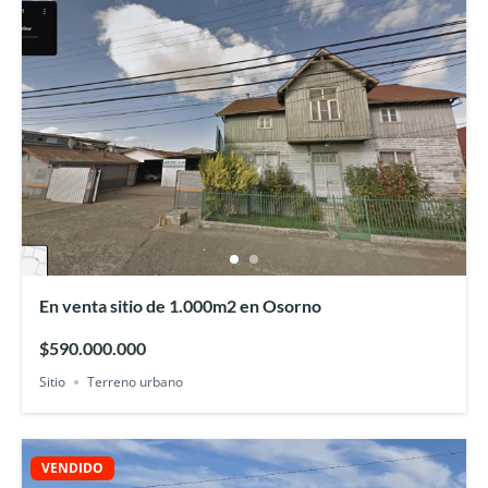
En venta sitio de 1.000m2 en Osorno
$590.000.000
Sitio
Terreno urbano
VENDIDO