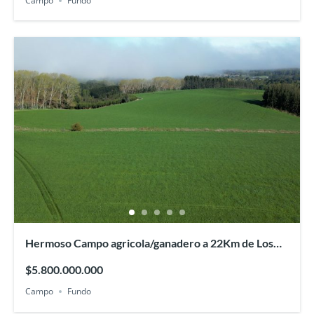
Campo
Fundo
Hermoso Campo agricola/ganadero a 22Km de Los
Lagos
$5.800.000.000
Campo
Fundo