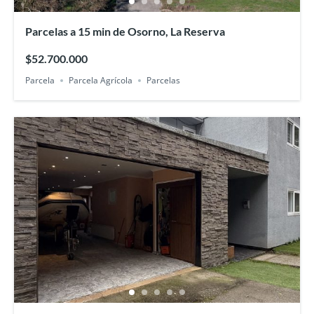
Parcelas a 15 min de Osorno, La Reserva
$52.700.000
Parcela
Parcela Agrícola
Parcelas