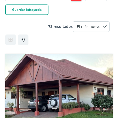
Guardar búsqueda
73 resultados