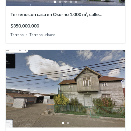
Terreno con casa en Osorno 1.000 m², calle
Recabarren
$350.000.000
Terreno
Terreno urbano