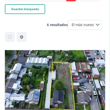
Guardar búsqueda
6 resultados