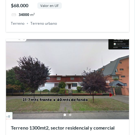
$68.000
Valor en UF
34000
m²
Terreno
Terreno urbano
Terreno 1300mt2, sector residencial y comercial