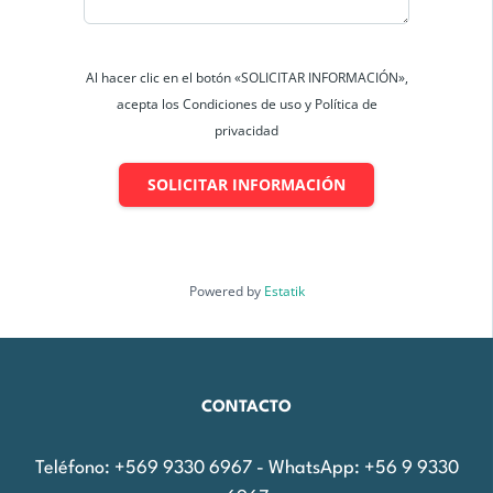
Al hacer clic en el botón «SOLICITAR INFORMACIÓN»,
acepta los Condiciones de uso y Política de
privacidad
SOLICITAR INFORMACIÓN
Powered by
Estatik
CONTACTO
Teléfono: +569 9330 6967 - WhatsApp: +56 9 9330