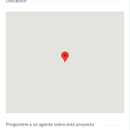
Ubicación
Pregúntele a un agente sobre este proyecto