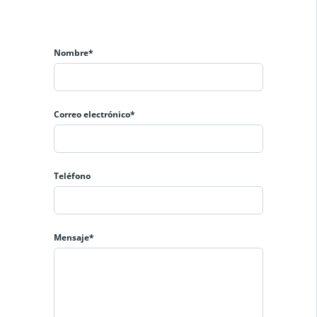
Nombre*
Correo electrónico*
Teléfono
Mensaje*