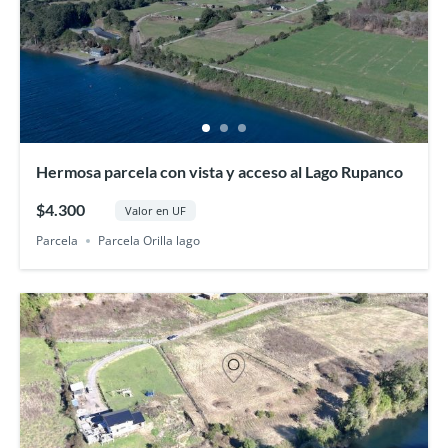
Hermosa parcela con vista y acceso al Lago Rupanco
$4.300
Valor en UF
Parcela
Parcela Orilla lago