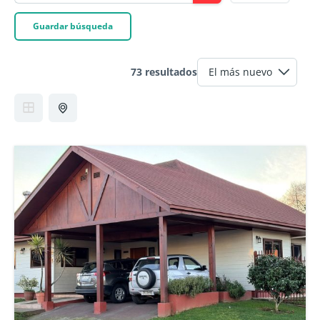
Guardar búsqueda
73 resultados