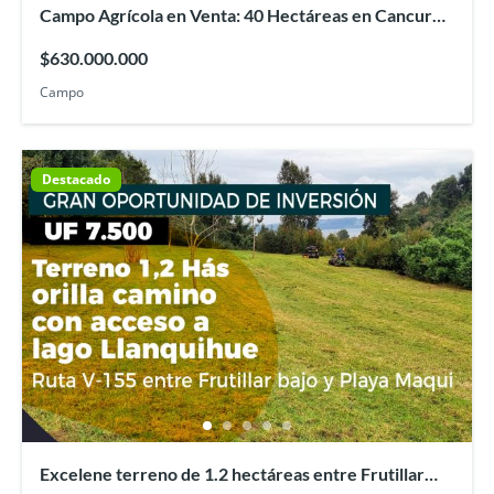
Campo Agrícola en Venta: 40 Hectáreas en Cancura,
Osorno
$630.000.000
Campo
Destacado
Excelene terreno de 1.2 hectáreas entre Frutillar