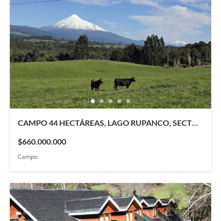
CAMPO 44 HECTÁREAS, LAGO RUPANCO, SECTOR
PELLINADA
$660.000.000
Campo