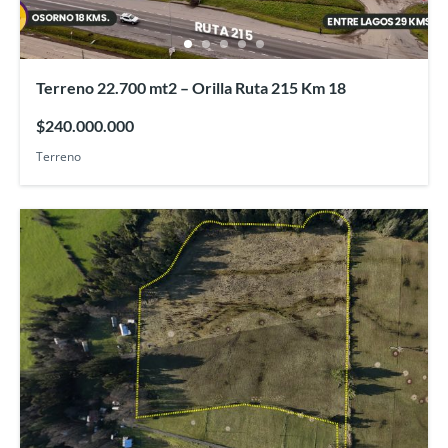
Terreno 22.700 mt2 – Orilla Ruta 215 Km 18
$240.000.000
Terreno