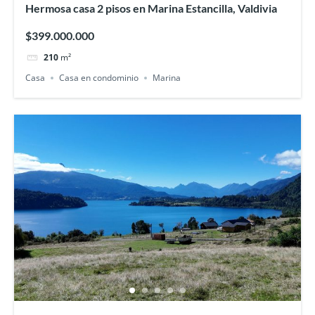
Hermosa casa 2 pisos en Marina Estancilla, Valdivia
$399.000.000
210
m²
Casa
Casa en condominio
Marina