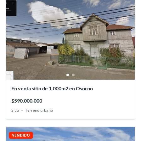
En venta sitio de 1.000m2 en Osorno
$590.000.000
Sitio
Terreno urbano
VENDIDO