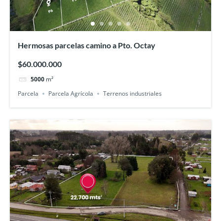
Hermosas parcelas camino a Pto. Octay
$60.000.000
5000
m²
Parcela
Parcela Agrícola
Terrenos industriales