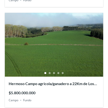
Campo
Fundo
Hermoso Campo agricola/ganadero a 22Km de Los
Lagos
$5.800.000.000
Campo
Fundo