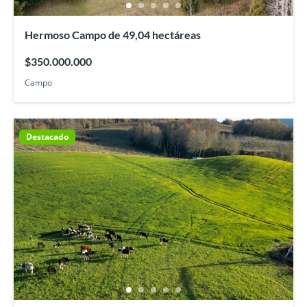
Hermoso Campo de 49,04 hectáreas
$350.000.000
Campo
Destacado