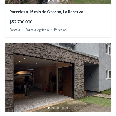
Parcelas a 15 min de Osorno, La Reserva
$52.700.000
Parcela
Parcela Agrícola
Parcelas