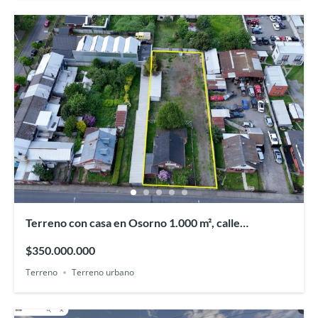
Terreno con casa en Osorno 1.000 m², calle
Recabarren
$350.000.000
Terreno
Terreno urbano