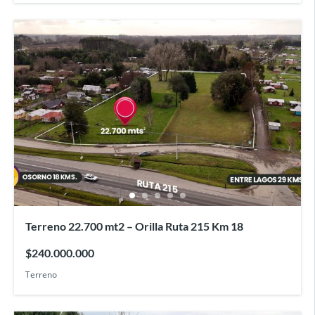
Terreno 22.700 mt2 – Orilla Ruta 215 Km 18
$240.000.000
Terreno