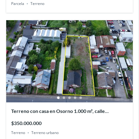
Parcela
Terreno
Terreno con casa en Osorno 1.000 m², calle
Recabarren
$350.000.000
Terreno
Terreno urbano