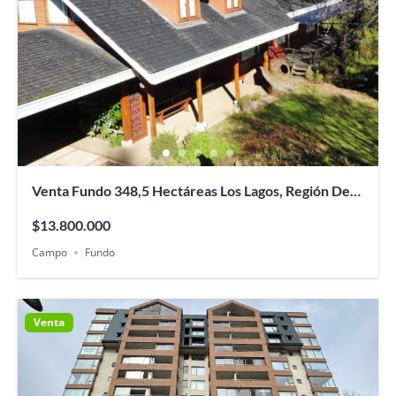
Venta Fundo 348,5 Hectáreas Los Lagos, Región De
Los Ríos
$13.800.000
Campo
Fundo
Venta