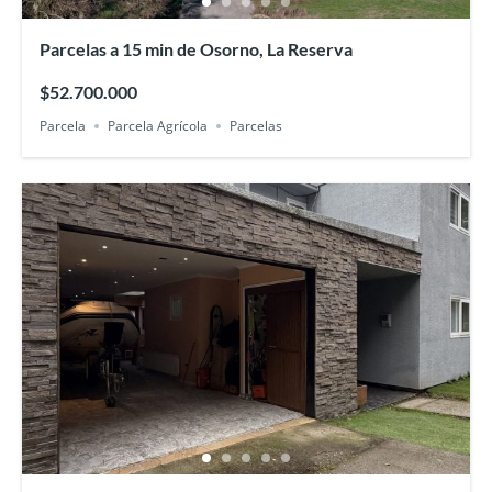
Parcelas a 15 min de Osorno, La Reserva
$52.700.000
Parcela
Parcela Agrícola
Parcelas