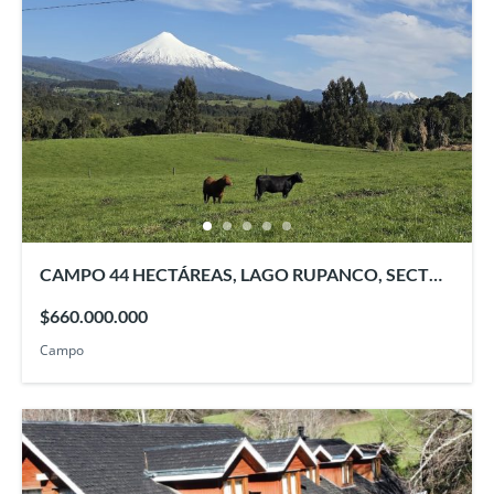
CAMPO 44 HECTÁREAS, LAGO RUPANCO, SECTOR
PELLINADA
$660.000.000
Campo