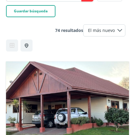
Guardar búsqueda
74 resultados