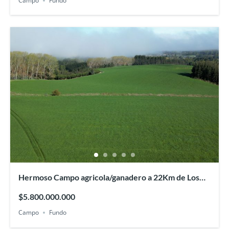
Campo
Fundo
Hermoso Campo agricola/ganadero a 22Km de Los
Lagos
$5.800.000.000
Campo
Fundo