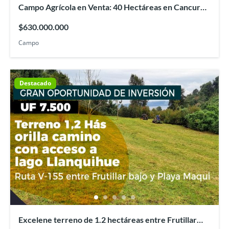
Campo Agrícola en Venta: 40 Hectáreas en Cancura,
Osorno
$630.000.000
Campo
Destacado
Excelene terreno de 1.2 hectáreas entre Frutillar