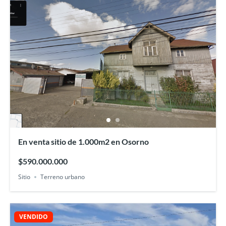
En venta sitio de 1.000m2 en Osorno
$590.000.000
Sitio
Terreno urbano
VENDIDO