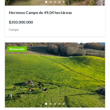
Hermoso Campo de 49,04 hectáreas
$350.000.000
Campo
Destacado