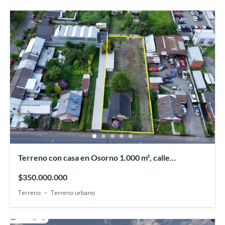
Terreno con casa en Osorno 1.000 m², calle
Recabarren
$350.000.000
Terreno
Terreno urbano