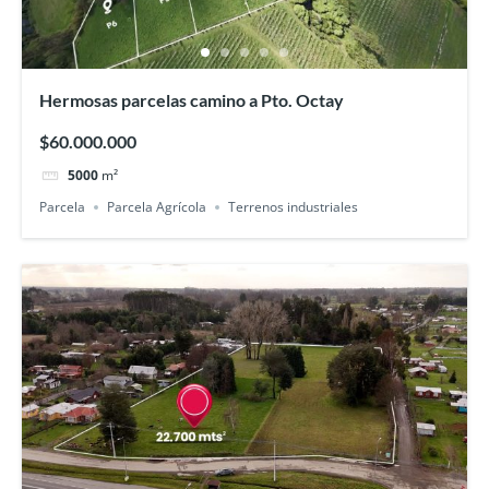
Hermosas parcelas camino a Pto. Octay
$60.000.000
5000
m²
Parcela
Parcela Agrícola
Terrenos industriales