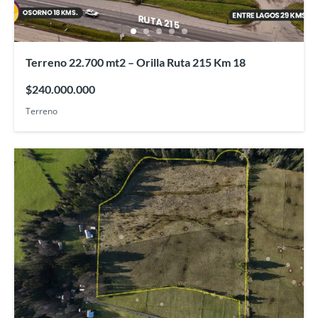
Terreno 22.700 mt2 – Orilla Ruta 215 Km 18
$240.000.000
Terreno