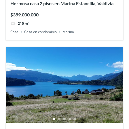
Hermosa casa 2 pisos en Marina Estancilla, Valdivia
$399.000.000
210
m²
Casa
Casa en condominio
Marina