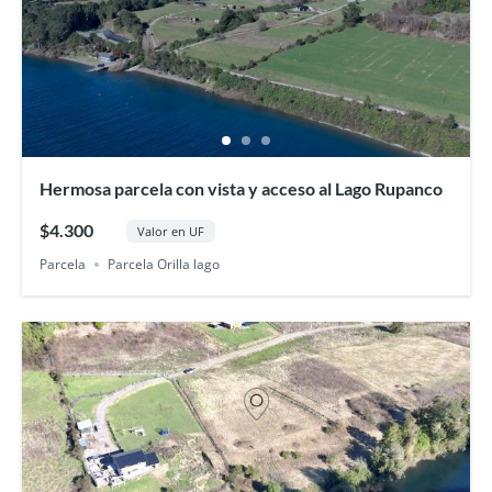
Hermosa parcela con vista y acceso al Lago Rupanco
$4.300
Valor en UF
Parcela
Parcela Orilla lago