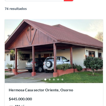
74 resultados
Hermosa Casa sector Oriente, Osorno
$445.000.000