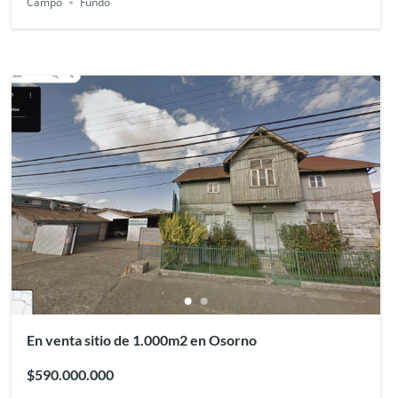
Campo
Fundo
En venta sitio de 1.000m2 en Osorno
$590.000.000