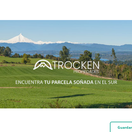
Guardar