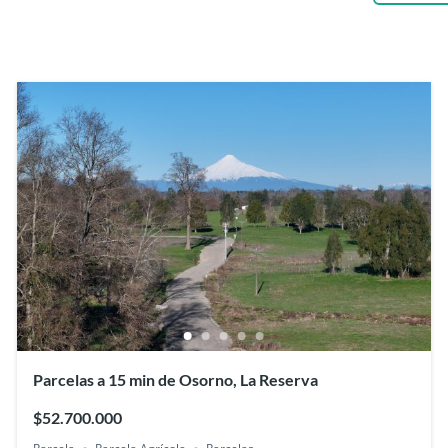
Parcelas a 15 min de Osorno, La Reserva
$52.700.000