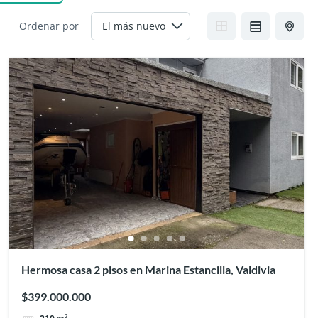
Ordenar por
Hermosa casa 2 pisos en Marina Estancilla, Valdivia
$399.000.000