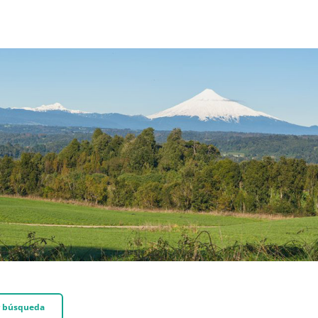
 búsqueda