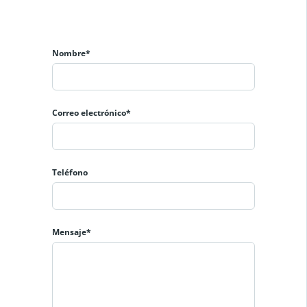
Nombre*
Correo electrónico*
Teléfono
Mensaje*