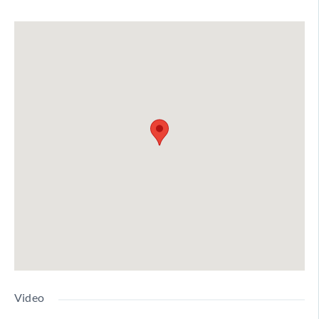
Video