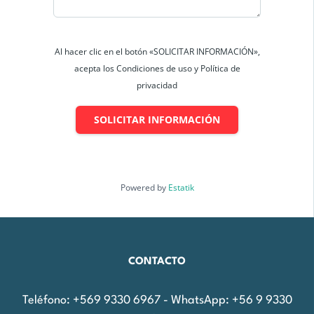
Al hacer clic en el botón «SOLICITAR INFORMACIÓN»,
acepta los Condiciones de uso y Política de
privacidad
SOLICITAR INFORMACIÓN
Powered by
Estatik
CONTACTO
Teléfono: +569 9330 6967 - WhatsApp: +56 9 9330