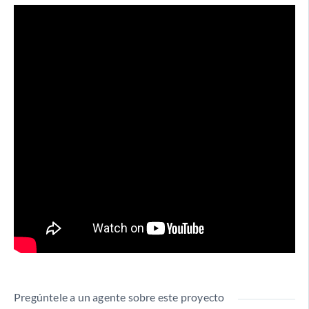
Pregúntele a un agente sobre este proyecto