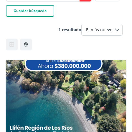
Guardar búsqueda
1 resultado