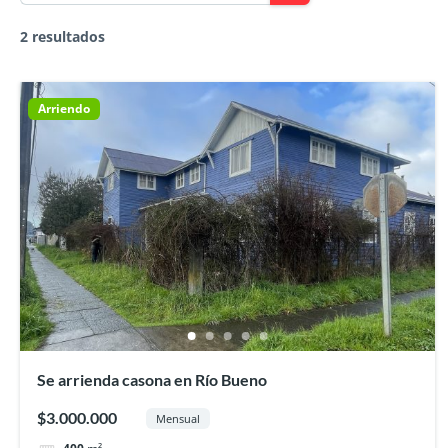
2 resultados
Arriendo
Se arrienda casona en Río Bueno
$3.000.000
Mensual