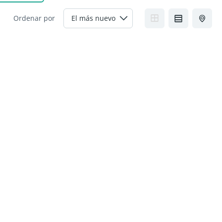
Ordenar por