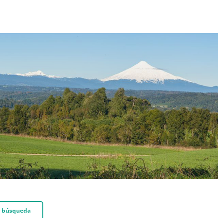
 búsqueda