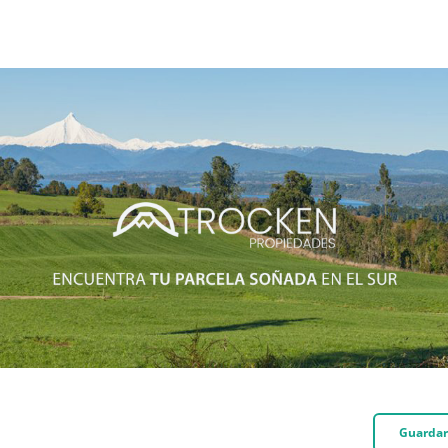
Guardar