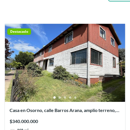
Destacado
Casa en Osorno, calle Barros Arana, amplio terreno,
Osorno
$340.000.000