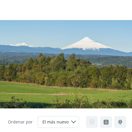
Ordenar por